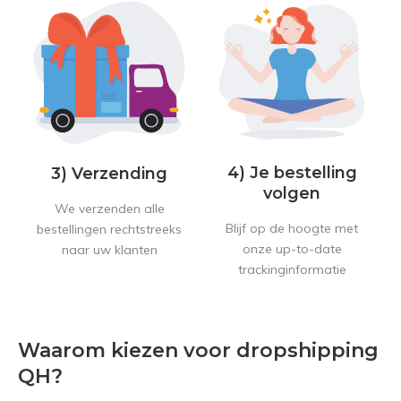
4) Je bestelling
3) Verzending
volgen
We verzenden alle
Blijf op de hoogte met
bestellingen rechtstreeks
onze up-to-date
naar uw klanten
trackinginformatie
Waarom kiezen voor dropshipping
QH?