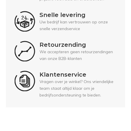
Snelle levering
Uw bedrijf kan vertrouwen op onze
snelle verzendservice
Retourzending
We accepteren geen retourzendingen
van onze B2B-klanten
Klantenservice
Vragen over je winkel? Ons vriendelijke
team staat altijd klaar om je
bedrijfsondersteuning te bieden.