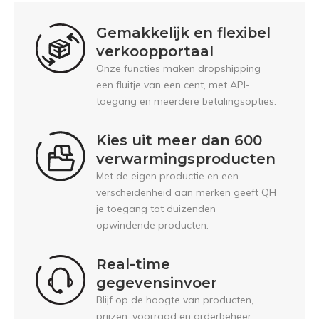
Gemakkelijk en flexibel
verkoopportaal
Onze functies maken dropshipping
een fluitje van een cent, met API-
toegang en meerdere betalingsopties.
Kies uit meer dan 600
verwarmingsproducten
Met de eigen productie en een
verscheidenheid aan merken geeft QH
je toegang tot duizenden
opwindende producten.
Real-time
gegevensinvoer
Blijf op de hoogte van producten,
prijzen, voorraad en orderbeheer.