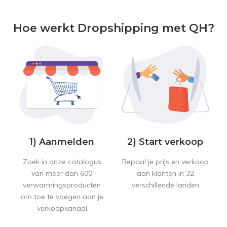
Hoe werkt Dropshipping met QH?
1) Aanmelden
2) Start verkoop
Zoek in onze catalogus
Bepaal je prijs en verkoop
van meer dan 600
aan klanten in 32
verwarmingsproducten
verschillende landen
om toe te voegen aan je
verkoopkanaal