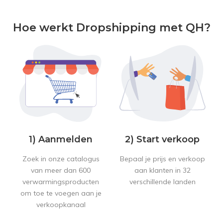
Hoe werkt Dropshipping met QH?
1) Aanmelden
2) Start verkoop
Zoek in onze catalogus
Bepaal je prijs en verkoop
van meer dan 600
aan klanten in 32
verwarmingsproducten
verschillende landen
om toe te voegen aan je
verkoopkanaal