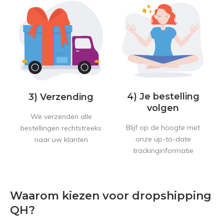
4) Je bestelling
3) Verzending
volgen
We verzenden alle
Blijf op de hoogte met
bestellingen rechtstreeks
onze up-to-date
naar uw klanten
trackinginformatie
Waarom kiezen voor dropshipping
QH?