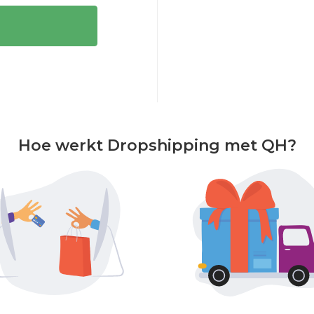
Hoe werkt Dropshipping met QH?