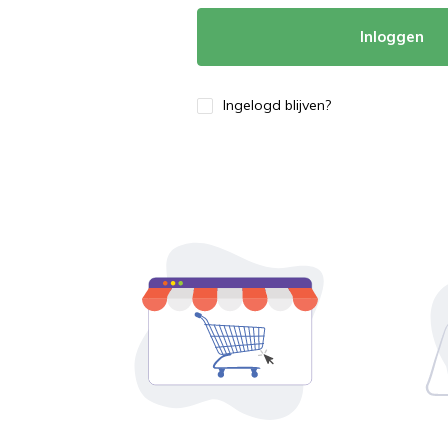
Inloggen
Ingelogd blijven?