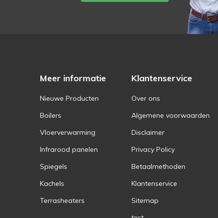
Meer informatie
Klantenservice
Nieuwe Producten
Over ons
Boilers
Algemene voorwaarden
Vloerverwarming
Disclaimer
Infrarood panelen
Privacy Policy
Spiegels
Betaalmethoden
Kachels
Klantenservice
Terrasheaters
Sitemap
test