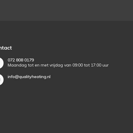
ntact
072 808 0179
Maandag tot en met vrijdag van 09:00 tot 17:00 uur
info@qualityheating.nl