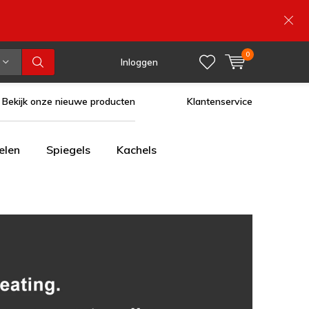
0
Inloggen
Bekijk onze nieuwe producten
Klantenservice
elen
Spiegels
Kachels