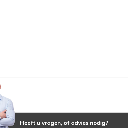
Heeft u vragen, of advies nodig?