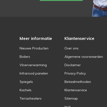
Meer informatie
Klantenservice
Nieuwe Producten
Over ons
Boilers
Algemene voorwaarden
Vloerverwarming
Disclaimer
Infrarood panelen
Privacy Policy
Spiegels
Betaalmethoden
Kachels
Klantenservice
Terrasheaters
Sitemap
test