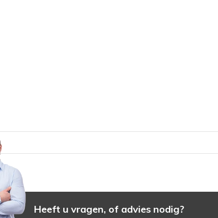
Heeft u vragen, of advies nodig?