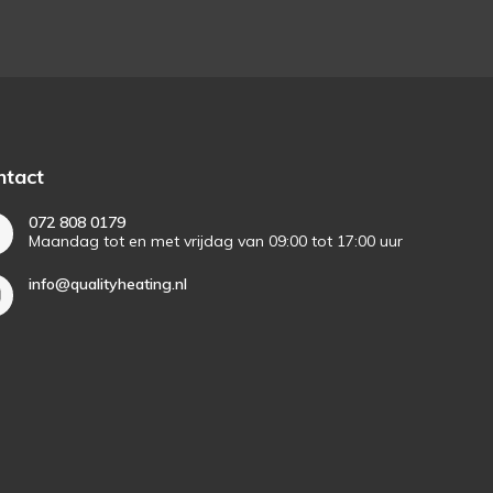
ntact
072 808 0179
Maandag tot en met vrijdag van 09:00 tot 17:00 uur
info@qualityheating.nl