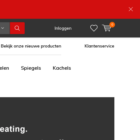
0
Inloggen
Bekijk onze nieuwe producten
Klantenservice
elen
Spiegels
Kachels