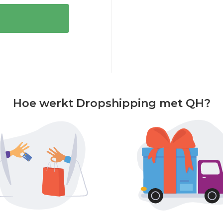
Hoe werkt Dropshipping met QH?