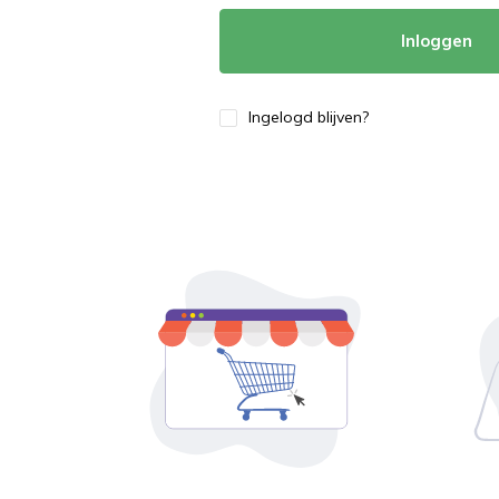
Inloggen
Ingelogd blijven?