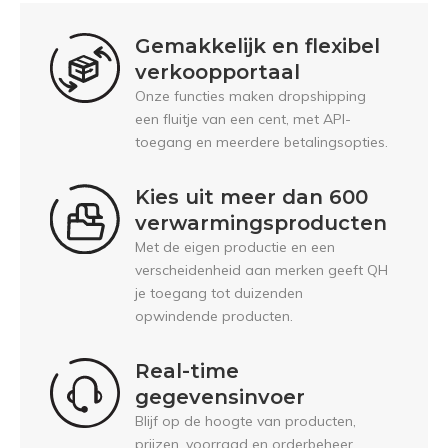
Gemakkelijk en flexibel
verkoopportaal
Onze functies maken dropshipping
een fluitje van een cent, met API-
toegang en meerdere betalingsopties.
Kies uit meer dan 600
verwarmingsproducten
Met de eigen productie en een
verscheidenheid aan merken geeft QH
je toegang tot duizenden
opwindende producten.
Real-time
gegevensinvoer
Blijf op de hoogte van producten,
prijzen, voorraad en orderbeheer.