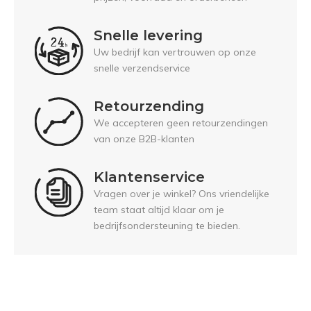
Snelle levering
Uw bedrijf kan vertrouwen op onze
snelle verzendservice
Retourzending
We accepteren geen retourzendingen
van onze B2B-klanten
Klantenservice
Vragen over je winkel? Ons vriendelijke
team staat altijd klaar om je
bedrijfsondersteuning te bieden.