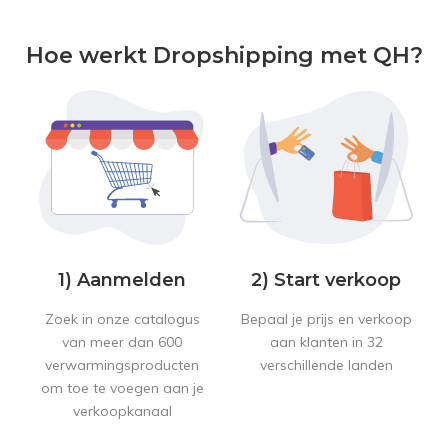
Hoe werkt Dropshipping met QH?
1) Aanmelden
2) Start verkoop
Zoek in onze catalogus
Bepaal je prijs en verkoop
van meer dan 600
aan klanten in 32
verwarmingsproducten
verschillende landen
om toe te voegen aan je
verkoopkanaal