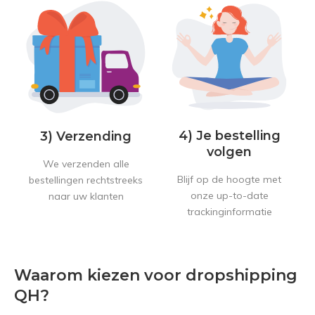
4) Je bestelling
3) Verzending
volgen
We verzenden alle
Blijf op de hoogte met
bestellingen rechtstreeks
onze up-to-date
naar uw klanten
trackinginformatie
Waarom kiezen voor dropshipping
QH?