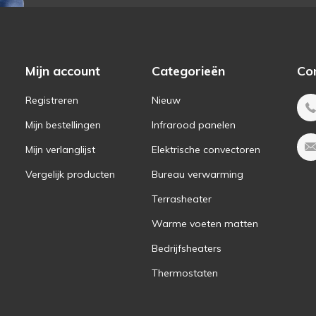
Mijn account
Categorieën
Co
Registreren
Nieuw
Mijn bestellingen
Infrarood panelen
Mijn verlanglijst
Elektrische convectoren
Vergelijk producten
Bureau verwarming
Terrasheater
Warme voeten matten
Bedrijfsheaters
Thermostaten