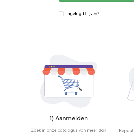
Ingelogd blijven?
1) Aanmelden
Zoek in onze catalogus van meer dan
Bepaal 