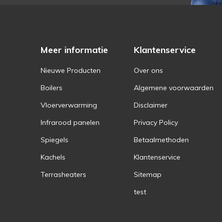
Meer informatie
Klantenservice
Nieuwe Producten
Over ons
Boilers
Algemene voorwaarden
Vloerverwarming
Disclaimer
Infrarood panelen
Privacy Policy
Spiegels
Betaalmethoden
Kachels
Klantenservice
Terrasheaters
Sitemap
test