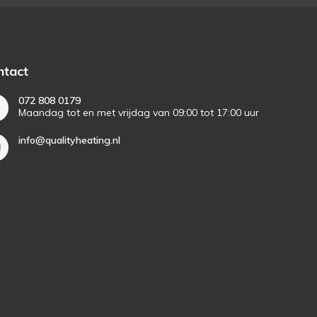
ntact
072 808 0179
Maandag tot en met vrijdag van 09:00 tot 17:00 uur
info@qualityheating.nl