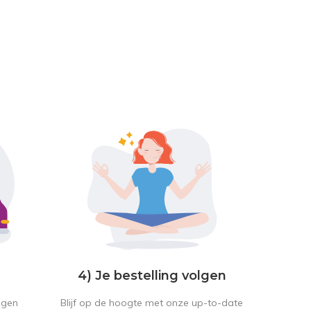
4) Je bestelling volgen
Blijf op de hoogte met onze up-to-date
ngen