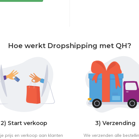
Hoe werkt Dropshipping met QH?
2) Start verkoop
3) Verzending
je prijs en verkoop aan klanten
We verzenden alle bestelli