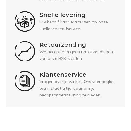
Snelle levering
Uw bedrijf kan vertrouwen op onze
snelle verzendservice
Retourzending
We accepteren geen retourzendingen
van onze B2B-klanten
Klantenservice
Vragen over je winkel? Ons vriendelijke
team staat altijd klaar om je
bedrijfsondersteuning te bieden.