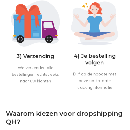
4) Je bestelling
3) Verzending
volgen
We verzenden alle
Blijf op de hoogte met
bestellingen rechtstreeks
onze up-to-date
naar uw klanten
trackinginformatie
Waarom kiezen voor dropshipping
QH?