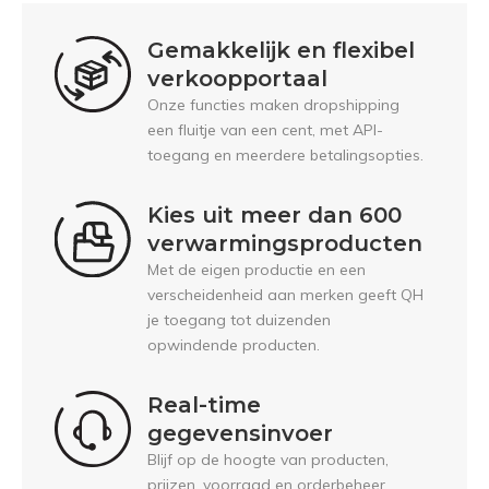
Gemakkelijk en flexibel
verkoopportaal
Onze functies maken dropshipping
een fluitje van een cent, met API-
toegang en meerdere betalingsopties.
Kies uit meer dan 600
verwarmingsproducten
Met de eigen productie en een
verscheidenheid aan merken geeft QH
je toegang tot duizenden
opwindende producten.
Real-time
gegevensinvoer
Blijf op de hoogte van producten,
prijzen, voorraad en orderbeheer.