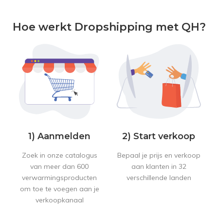
Hoe werkt Dropshipping met QH?
1) Aanmelden
2) Start verkoop
Zoek in onze catalogus
Bepaal je prijs en verkoop
van meer dan 600
aan klanten in 32
verwarmingsproducten
verschillende landen
om toe te voegen aan je
verkoopkanaal