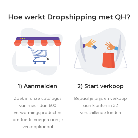
Hoe werkt Dropshipping met QH?
1) Aanmelden
2) Start verkoop
Zoek in onze catalogus
Bepaal je prijs en verkoop
van meer dan 600
aan klanten in 32
verwarmingsproducten
verschillende landen
om toe te voegen aan je
verkoopkanaal