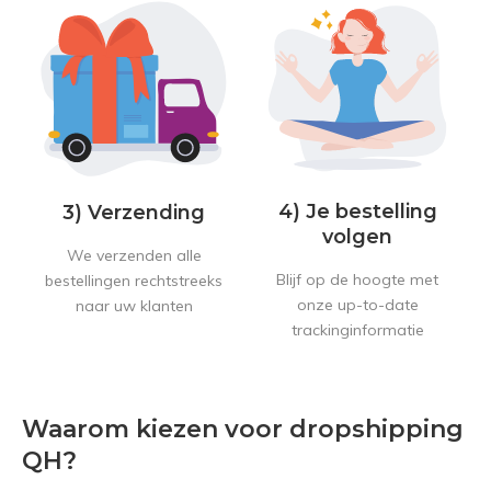
4) Je bestelling
3) Verzending
volgen
We verzenden alle
Blijf op de hoogte met
bestellingen rechtstreeks
onze up-to-date
naar uw klanten
trackinginformatie
Waarom kiezen voor dropshipping
QH?