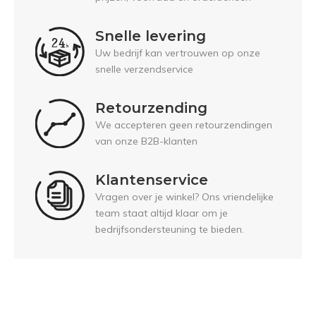
Snelle levering
Uw bedrijf kan vertrouwen op onze
snelle verzendservice
Retourzending
We accepteren geen retourzendingen
van onze B2B-klanten
Klantenservice
Vragen over je winkel? Ons vriendelijke
team staat altijd klaar om je
bedrijfsondersteuning te bieden.