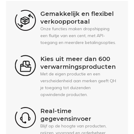
Gemakkelijk en flexibel
verkoopportaal
Onze functies maken dropshipping
een fluitje van een cent, met API-
toegang en meerdere betalingsopties.
Kies uit meer dan 600
verwarmingsproducten
Met de eigen productie en een
verscheidenheid aan merken geeft QH
je toegang tot duizenden
opwindende producten.
Real-time
gegevensinvoer
Blijf op de hoogte van producten,
prijzen, voorraad en orderbeheer.