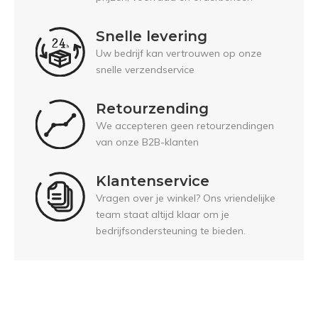
Snelle levering
Uw bedrijf kan vertrouwen op onze
snelle verzendservice
Retourzending
We accepteren geen retourzendingen
van onze B2B-klanten
Klantenservice
Vragen over je winkel? Ons vriendelijke
team staat altijd klaar om je
bedrijfsondersteuning te bieden.