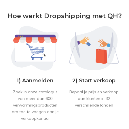
Hoe werkt Dropshipping met QH?
1) Aanmelden
2) Start verkoop
Zoek in onze catalogus
Bepaal je prijs en verkoop
van meer dan 600
aan klanten in 32
verwarmingsproducten
verschillende landen
om toe te voegen aan je
verkoopkanaal