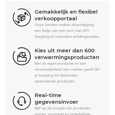
Gemakkelijk en flexibel
verkoopportaal
Onze functies maken dropshipping
een fluitje van een cent, met API-
toegang en meerdere betalingsopties.
Kies uit meer dan 600
verwarmingsproducten
Met de eigen productie en een
verscheidenheid aan merken geeft QH
je toegang tot duizenden
opwindende producten.
Real-time
gegevensinvoer
Blijf op de hoogte van producten,
prijzen, voorraad en orderbeheer.