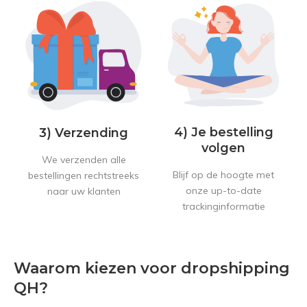
4) Je bestelling
3) Verzending
volgen
We verzenden alle
Blijf op de hoogte met
bestellingen rechtstreeks
onze up-to-date
naar uw klanten
trackinginformatie
Waarom kiezen voor dropshipping
QH?