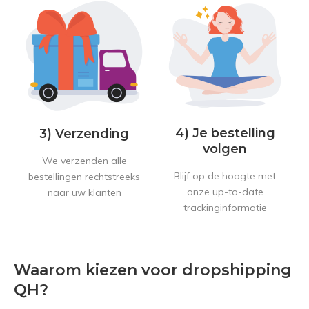
4) Je bestelling
3) Verzending
volgen
We verzenden alle
Blijf op de hoogte met
bestellingen rechtstreeks
onze up-to-date
naar uw klanten
trackinginformatie
Waarom kiezen voor dropshipping
QH?