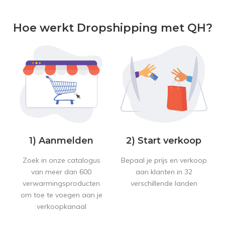
Hoe werkt Dropshipping met QH?
1) Aanmelden
2) Start verkoop
Zoek in onze catalogus
Bepaal je prijs en verkoop
van meer dan 600
aan klanten in 32
verwarmingsproducten
verschillende landen
om toe te voegen aan je
verkoopkanaal