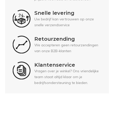
Snelle levering
Uw bedrijf kan vertrouwen op onze
snelle verzendservice
Retourzending
We accepteren geen retourzendingen
van onze B2B-klanten
Klantenservice
Vragen over je winkel? Ons vriendelijke
team staat altijd klaar om je
bedrijfsondersteuning te bieden.