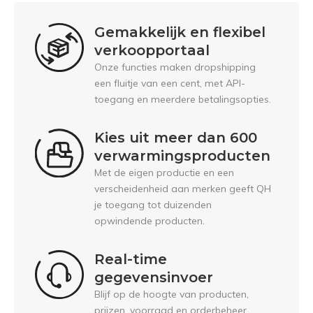
Gemakkelijk en flexibel
verkoopportaal
Onze functies maken dropshipping
een fluitje van een cent, met API-
toegang en meerdere betalingsopties.
Kies uit meer dan 600
verwarmingsproducten
Met de eigen productie en een
verscheidenheid aan merken geeft QH
je toegang tot duizenden
opwindende producten.
Real-time
gegevensinvoer
Blijf op de hoogte van producten,
prijzen, voorraad en orderbeheer.