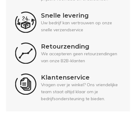
Snelle levering
Uw bedrijf kan vertrouwen op onze
snelle verzendservice
Retourzending
We accepteren geen retourzendingen
van onze B2B-klanten
Klantenservice
Vragen over je winkel? Ons vriendelijke
team staat altijd klaar om je
bedrijfsondersteuning te bieden.