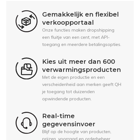
Gemakkelijk en flexibel
verkoopportaal
Onze functies maken dropshipping
een fluitje van een cent, met API-
toegang en meerdere betalingsopties.
Kies uit meer dan 600
verwarmingsproducten
Met de eigen productie en een
verscheidenheid aan merken geeft QH
je toegang tot duizenden
opwindende producten.
Real-time
gegevensinvoer
Blijf op de hoogte van producten,
prijzen, voorraad en orderbeheer.