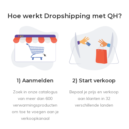
Hoe werkt Dropshipping met QH?
1) Aanmelden
2) Start verkoop
Zoek in onze catalogus
Bepaal je prijs en verkoop
van meer dan 600
aan klanten in 32
verwarmingsproducten
verschillende landen
om toe te voegen aan je
verkoopkanaal