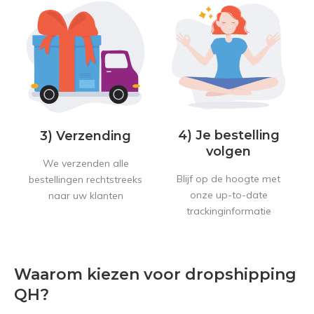
4) Je bestelling
3) Verzending
volgen
We verzenden alle
Blijf op de hoogte met
bestellingen rechtstreeks
onze up-to-date
naar uw klanten
trackinginformatie
Waarom kiezen voor dropshipping
QH?