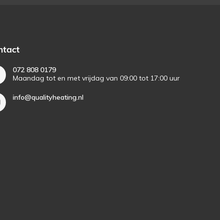
ntact
072 808 0179
Maandag tot en met vrijdag van 09:00 tot 17:00 uur
info@qualityheating.nl