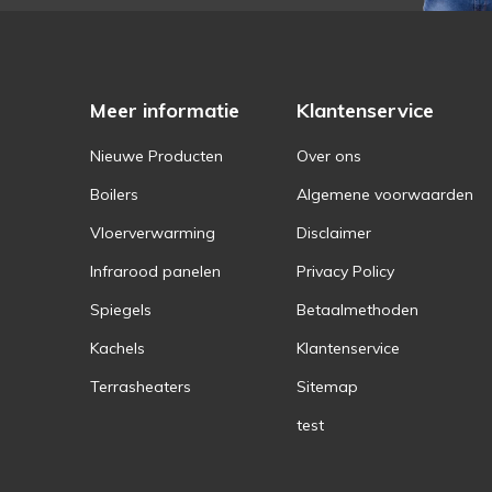
Meer informatie
Klantenservice
Nieuwe Producten
Over ons
Boilers
Algemene voorwaarden
Vloerverwarming
Disclaimer
Infrarood panelen
Privacy Policy
Spiegels
Betaalmethoden
Kachels
Klantenservice
Terrasheaters
Sitemap
test