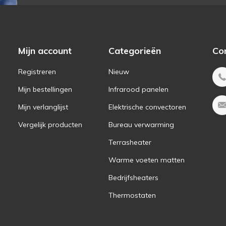
Mijn account
Categorieën
Co
Registreren
Nieuw
Mijn bestellingen
Infrarood panelen
Mijn verlanglijst
Elektrische convectoren
Vergelijk producten
Bureau verwarming
Terrasheater
Warme voeten matten
Bedrijfsheaters
Thermostaten