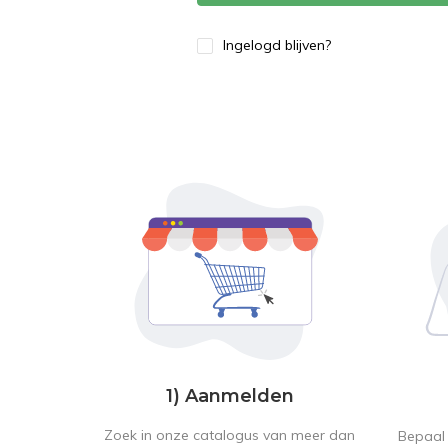
Ingelogd blijven?
1) Aanmelden
Zoek in onze catalogus van meer dan
Bepaal 