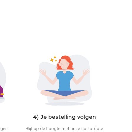
4) Je bestelling volgen
Blijf op de hoogte met onze up-to-date
ngen