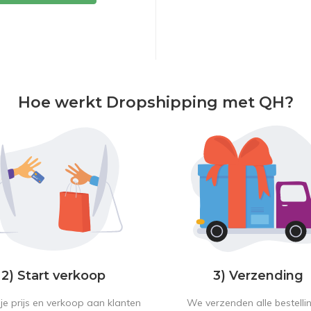
Hoe werkt Dropshipping met QH?
2) Start verkoop
3) Verzending
je prijs en verkoop aan klanten
We verzenden alle bestelli