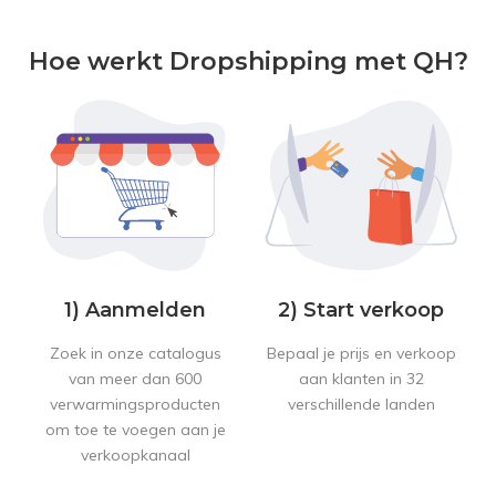
Hoe werkt Dropshipping met QH?
1) Aanmelden
2) Start verkoop
Zoek in onze catalogus
Bepaal je prijs en verkoop
van meer dan 600
aan klanten in 32
verwarmingsproducten
verschillende landen
om toe te voegen aan je
verkoopkanaal