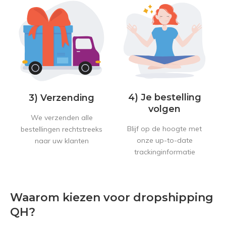
4) Je bestelling
3) Verzending
volgen
We verzenden alle
Blijf op de hoogte met
bestellingen rechtstreeks
onze up-to-date
naar uw klanten
trackinginformatie
Waarom kiezen voor dropshipping
QH?