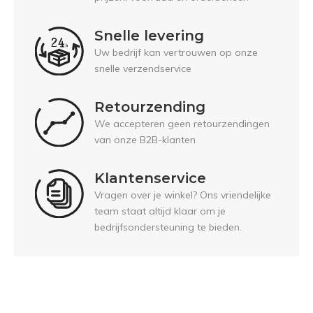
Snelle levering
Uw bedrijf kan vertrouwen op onze
snelle verzendservice
Retourzending
We accepteren geen retourzendingen
van onze B2B-klanten
Klantenservice
Vragen over je winkel? Ons vriendelijke
team staat altijd klaar om je
bedrijfsondersteuning te bieden.