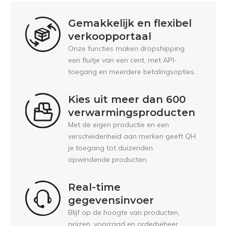
Gemakkelijk en flexibel
verkoopportaal
Onze functies maken dropshipping
een fluitje van een cent, met API-
toegang en meerdere betalingsopties.
Kies uit meer dan 600
verwarmingsproducten
Met de eigen productie en een
verscheidenheid aan merken geeft QH
je toegang tot duizenden
opwindende producten.
Real-time
gegevensinvoer
Blijf op de hoogte van producten,
prijzen, voorraad en orderbeheer.