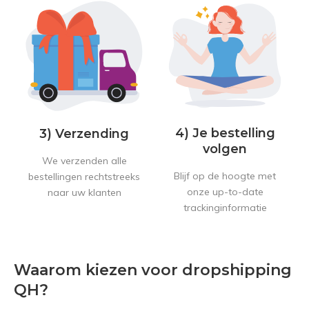
4) Je bestelling
3) Verzending
volgen
We verzenden alle
Blijf op de hoogte met
bestellingen rechtstreeks
onze up-to-date
naar uw klanten
trackinginformatie
Waarom kiezen voor dropshipping
QH?