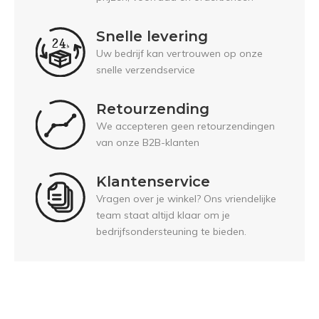
Snelle levering
Uw bedrijf kan vertrouwen op onze
snelle verzendservice
Retourzending
We accepteren geen retourzendingen
van onze B2B-klanten
Klantenservice
Vragen over je winkel? Ons vriendelijke
team staat altijd klaar om je
bedrijfsondersteuning te bieden.