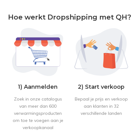
Hoe werkt Dropshipping met QH?
1) Aanmelden
2) Start verkoop
Zoek in onze catalogus
Bepaal je prijs en verkoop
van meer dan 600
aan klanten in 32
verwarmingsproducten
verschillende landen
om toe te voegen aan je
verkoopkanaal