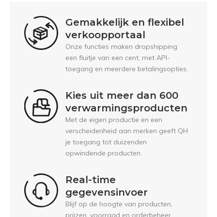
Gemakkelijk en flexibel
verkoopportaal
Onze functies maken dropshipping
een fluitje van een cent, met API-
toegang en meerdere betalingsopties.
Kies uit meer dan 600
verwarmingsproducten
Met de eigen productie en een
verscheidenheid aan merken geeft QH
je toegang tot duizenden
opwindende producten.
Real-time
gegevensinvoer
Blijf op de hoogte van producten,
prijzen, voorraad en orderbeheer.