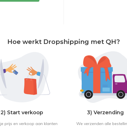
Hoe werkt Dropshipping met QH?
2) Start verkoop
3) Verzending
je prijs en verkoop aan klanten
We verzenden alle bestelli