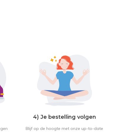
4) Je bestelling volgen
Blijf op de hoogte met onze up-to-date
ngen