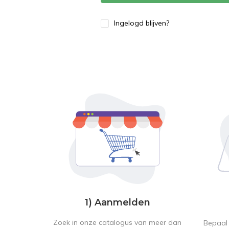
Ingelogd blijven?
1) Aanmelden
Zoek in onze catalogus van meer dan
Bepaal 