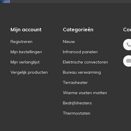
Mijn account
Categorieën
Co
Registreren
Nieuw
Mijn bestellingen
Infrarood panelen
Mijn verlanglijst
Elektrische convectoren
Vergelijk producten
Bureau verwarming
Terrasheater
Warme voeten matten
Bedrijfsheaters
Thermostaten