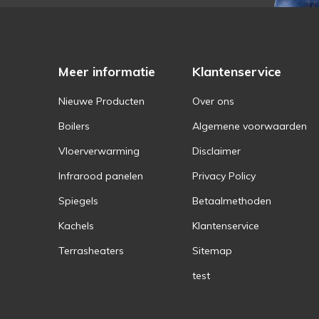
Meer informatie
Klantenservice
Nieuwe Producten
Over ons
Boilers
Algemene voorwaarden
Vloerverwarming
Disclaimer
Infrarood panelen
Privacy Policy
Spiegels
Betaalmethoden
Kachels
Klantenservice
Terrasheaters
Sitemap
test