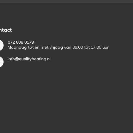
ntact
072 808 0179
Maandag tot en met vrijdag van 09:00 tot 17:00 uur
info@qualityheating.nl