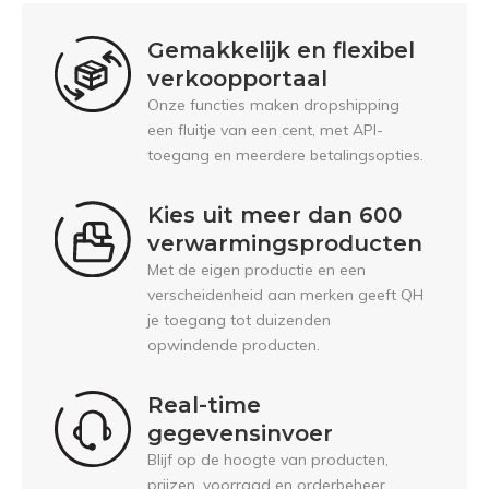
Gemakkelijk en flexibel
verkoopportaal
Onze functies maken dropshipping
een fluitje van een cent, met API-
toegang en meerdere betalingsopties.
Kies uit meer dan 600
verwarmingsproducten
Met de eigen productie en een
verscheidenheid aan merken geeft QH
je toegang tot duizenden
opwindende producten.
Real-time
gegevensinvoer
Blijf op de hoogte van producten,
prijzen, voorraad en orderbeheer.