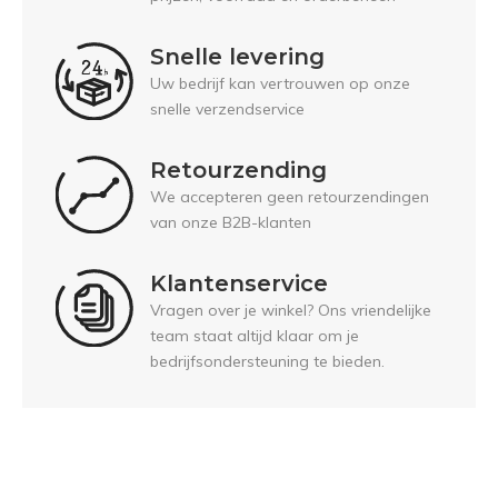
Snelle levering
Uw bedrijf kan vertrouwen op onze
snelle verzendservice
Retourzending
We accepteren geen retourzendingen
van onze B2B-klanten
Klantenservice
Vragen over je winkel? Ons vriendelijke
team staat altijd klaar om je
bedrijfsondersteuning te bieden.