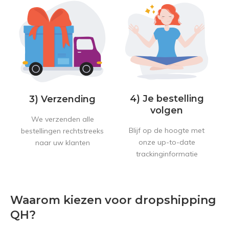
4) Je bestelling
3) Verzending
volgen
We verzenden alle
Blijf op de hoogte met
bestellingen rechtstreeks
onze up-to-date
naar uw klanten
trackinginformatie
Waarom kiezen voor dropshipping
QH?