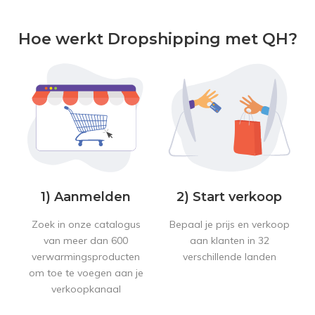
Hoe werkt Dropshipping met QH?
1) Aanmelden
2) Start verkoop
Zoek in onze catalogus
Bepaal je prijs en verkoop
van meer dan 600
aan klanten in 32
verwarmingsproducten
verschillende landen
om toe te voegen aan je
verkoopkanaal