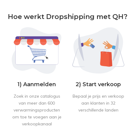
Hoe werkt Dropshipping met QH?
1) Aanmelden
2) Start verkoop
Zoek in onze catalogus
Bepaal je prijs en verkoop
van meer dan 600
aan klanten in 32
verwarmingsproducten
verschillende landen
om toe te voegen aan je
verkoopkanaal