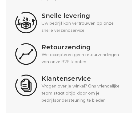
Snelle levering
Uw bedrijf kan vertrouwen op onze
snelle verzendservice
Retourzending
We accepteren geen retourzendingen
van onze B2B-klanten
Klantenservice
Vragen over je winkel? Ons vriendelijke
team staat altijd klaar om je
bedrijfsondersteuning te bieden.