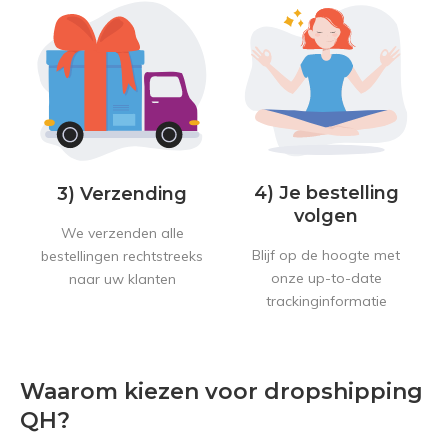
4) Je bestelling
3) Verzending
volgen
We verzenden alle
Blijf op de hoogte met
bestellingen rechtstreeks
onze up-to-date
naar uw klanten
trackinginformatie
Waarom kiezen voor dropshipping
QH?