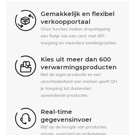
Gemakkelijk en flexibel
verkoopportaal
Onze functies maken dropshipping
een fluitje van een cent, met API-
toegang en meerdere betalingsopties.
Kies uit meer dan 600
verwarmingsproducten
Met de eigen productie en een
verscheidenheid aan merken geeft QH
je toegang tot duizenden
opwindende producten.
Real-time
gegevensinvoer
Blijf op de hoogte van producten,
prijzen, voorraad en orderbeheer.