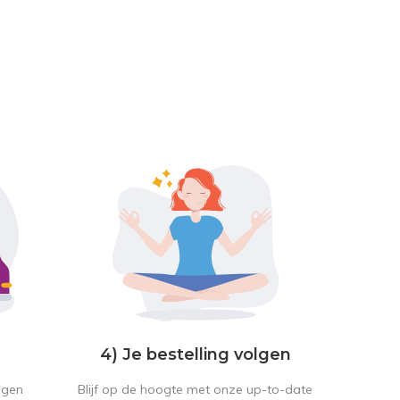
4) Je bestelling volgen
Blijf op de hoogte met onze up-to-date
ngen