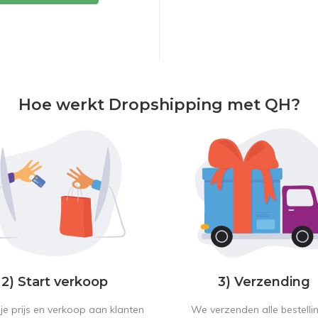
Hoe werkt Dropshipping met QH?
2) Start verkoop
3) Verzending
je prijs en verkoop aan klanten
We verzenden alle bestelli