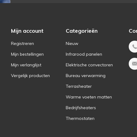
Mijn account
Categorieën
Co
Registreren
Nieuw
Mijn bestellingen
Infrarood panelen
Mijn verlanglijst
Elektrische convectoren
Vergelijk producten
Bureau verwarming
Terrasheater
Warme voeten matten
Bedrijfsheaters
Thermostaten