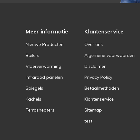
Meer informatie
Klantenservice
Nieuwe Producten
Over ons
Boilers
Algemene voorwaarden
Vloerverwarming
Disclaimer
Infrarood panelen
Privacy Policy
Spiegels
Betaalmethoden
Kachels
Klantenservice
Terrasheaters
Sitemap
test