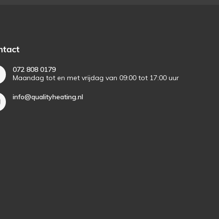
ntact
072 808 0179
Maandag tot en met vrijdag van 09:00 tot 17:00 uur
info@qualityheating.nl