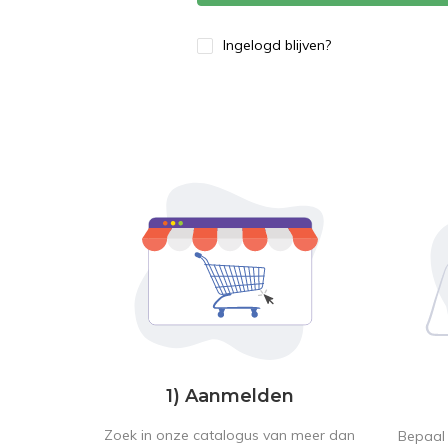
Ingelogd blijven?
1) Aanmelden
Zoek in onze catalogus van meer dan
Bepaal 