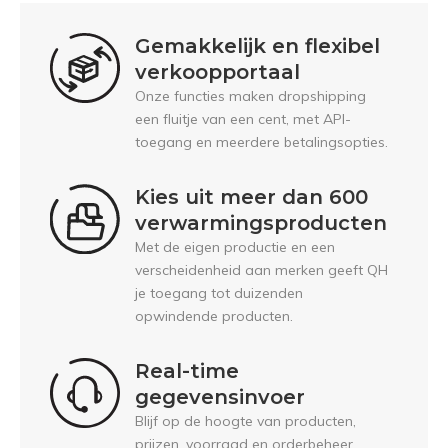
Gemakkelijk en flexibel
verkoopportaal
Onze functies maken dropshipping
een fluitje van een cent, met API-
toegang en meerdere betalingsopties.
Kies uit meer dan 600
verwarmingsproducten
Met de eigen productie en een
verscheidenheid aan merken geeft QH
je toegang tot duizenden
opwindende producten.
Real-time
gegevensinvoer
Blijf op de hoogte van producten,
prijzen, voorraad en orderbeheer.