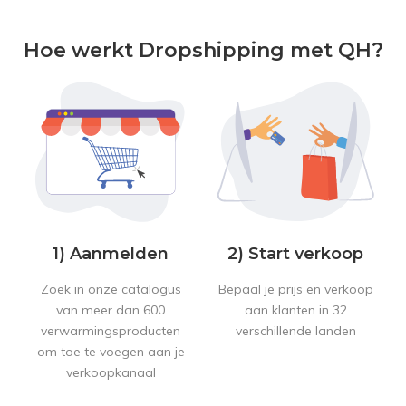
Hoe werkt Dropshipping met QH?
1) Aanmelden
2) Start verkoop
Zoek in onze catalogus
Bepaal je prijs en verkoop
van meer dan 600
aan klanten in 32
verwarmingsproducten
verschillende landen
om toe te voegen aan je
verkoopkanaal