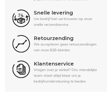
Snelle levering
Uw bedrijf kan vertrouwen op onze
snelle verzendservice
Retourzending
We accepteren geen retourzendingen
van onze B2B-klanten
Klantenservice
Vragen over je winkel? Ons vriendelijke
team staat altijd klaar om je
bedrijfsondersteuning te bieden.