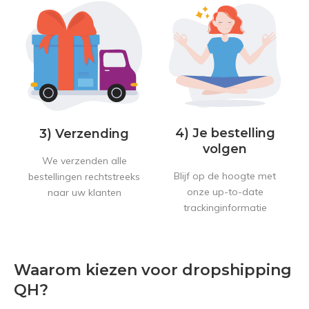
4) Je bestelling
3) Verzending
volgen
We verzenden alle
Blijf op de hoogte met
bestellingen rechtstreeks
onze up-to-date
naar uw klanten
trackinginformatie
Waarom kiezen voor dropshipping
QH?