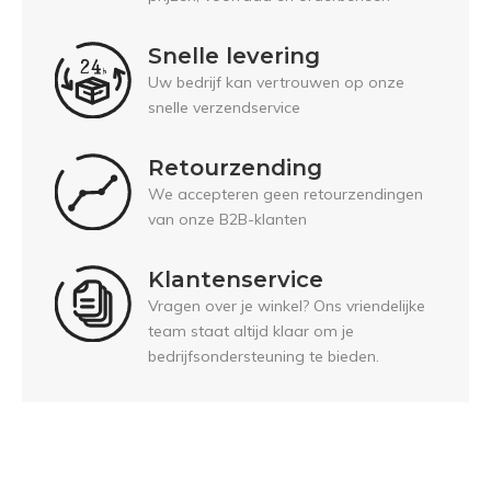
Snelle levering
Uw bedrijf kan vertrouwen op onze
snelle verzendservice
Retourzending
We accepteren geen retourzendingen
van onze B2B-klanten
Klantenservice
Vragen over je winkel? Ons vriendelijke
team staat altijd klaar om je
bedrijfsondersteuning te bieden.