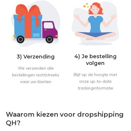
4) Je bestelling
3) Verzending
volgen
We verzenden alle
Blijf op de hoogte met
bestellingen rechtstreeks
onze up-to-date
naar uw klanten
trackinginformatie
Waarom kiezen voor dropshipping
QH?