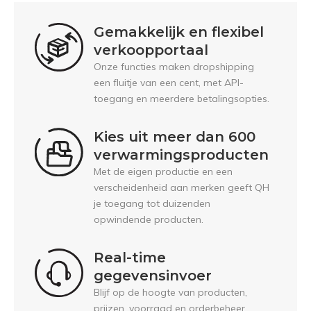
Gemakkelijk en flexibel
verkoopportaal
Onze functies maken dropshipping
een fluitje van een cent, met API-
toegang en meerdere betalingsopties.
Kies uit meer dan 600
verwarmingsproducten
Met de eigen productie en een
verscheidenheid aan merken geeft QH
je toegang tot duizenden
opwindende producten.
Real-time
gegevensinvoer
Blijf op de hoogte van producten,
prijzen, voorraad en orderbeheer.