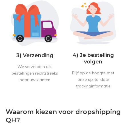
4) Je bestelling
3) Verzending
volgen
We verzenden alle
Blijf op de hoogte met
bestellingen rechtstreeks
onze up-to-date
naar uw klanten
trackinginformatie
Waarom kiezen voor dropshipping
QH?