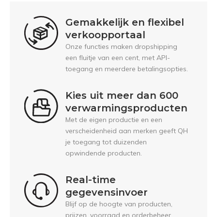
Gemakkelijk en flexibel
verkoopportaal
Onze functies maken dropshipping
een fluitje van een cent, met API-
toegang en meerdere betalingsopties.
Kies uit meer dan 600
verwarmingsproducten
Met de eigen productie en een
verscheidenheid aan merken geeft QH
je toegang tot duizenden
opwindende producten.
Real-time
gegevensinvoer
Blijf op de hoogte van producten,
prijzen, voorraad en orderbeheer.