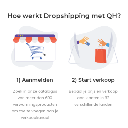
Hoe werkt Dropshipping met QH?
1) Aanmelden
2) Start verkoop
Zoek in onze catalogus
Bepaal je prijs en verkoop
van meer dan 600
aan klanten in 32
verwarmingsproducten
verschillende landen
om toe te voegen aan je
verkoopkanaal