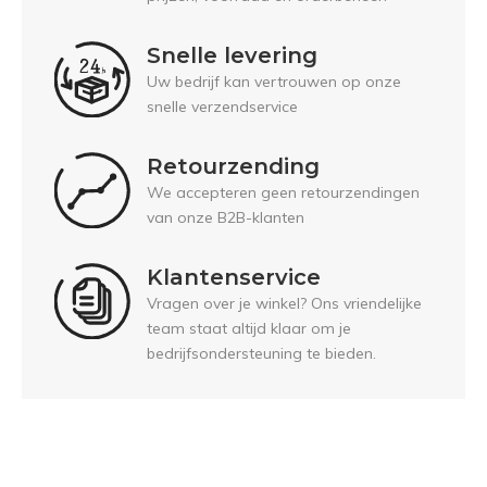
Snelle levering
Uw bedrijf kan vertrouwen op onze
snelle verzendservice
Retourzending
We accepteren geen retourzendingen
van onze B2B-klanten
Klantenservice
Vragen over je winkel? Ons vriendelijke
team staat altijd klaar om je
bedrijfsondersteuning te bieden.