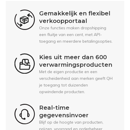
Gemakkelijk en flexibel
verkoopportaal
Onze functies maken dropshipping
een fluitje van een cent, met API-
toegang en meerdere betalingsopties.
Kies uit meer dan 600
verwarmingsproducten
Met de eigen productie en een
verscheidenheid aan merken geeft QH
je toegang tot duizenden
opwindende producten.
Real-time
gegevensinvoer
Blijf op de hoogte van producten,
prijzen, voorraad en orderbeheer.