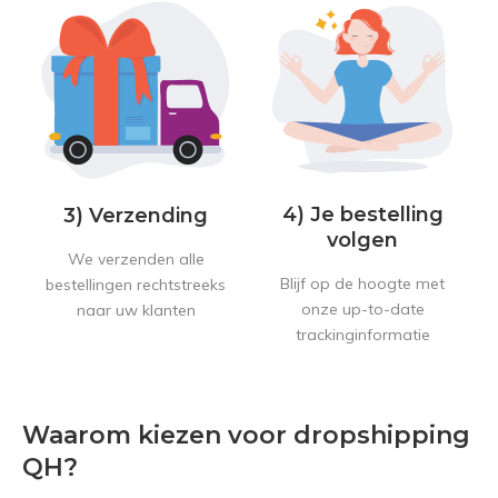
4) Je bestelling
3) Verzending
volgen
We verzenden alle
Blijf op de hoogte met
bestellingen rechtstreeks
onze up-to-date
naar uw klanten
trackinginformatie
Waarom kiezen voor dropshipping
QH?