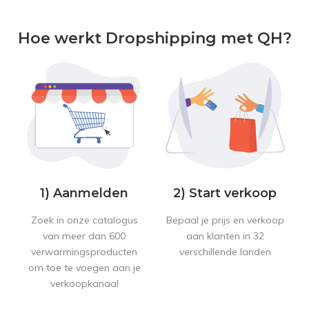
Hoe werkt Dropshipping met QH?
1) Aanmelden
2) Start verkoop
Zoek in onze catalogus
Bepaal je prijs en verkoop
van meer dan 600
aan klanten in 32
verwarmingsproducten
verschillende landen
om toe te voegen aan je
verkoopkanaal