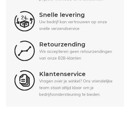
Snelle levering
Uw bedrijf kan vertrouwen op onze
snelle verzendservice
Retourzending
We accepteren geen retourzendingen
van onze B2B-klanten
Klantenservice
Vragen over je winkel? Ons vriendelijke
team staat altijd klaar om je
bedrijfsondersteuning te bieden.