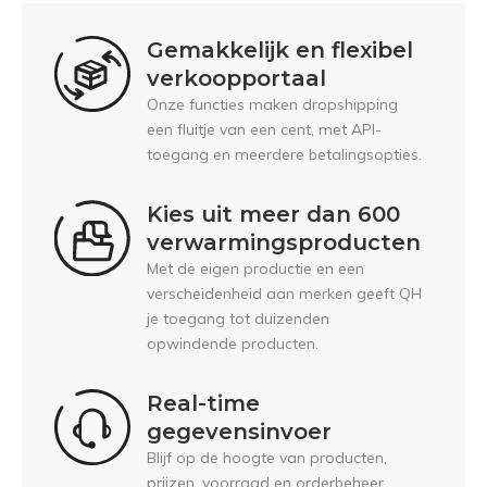
Gemakkelijk en flexibel
verkoopportaal
Onze functies maken dropshipping
een fluitje van een cent, met API-
toegang en meerdere betalingsopties.
Kies uit meer dan 600
verwarmingsproducten
Met de eigen productie en een
verscheidenheid aan merken geeft QH
je toegang tot duizenden
opwindende producten.
Real-time
gegevensinvoer
Blijf op de hoogte van producten,
prijzen, voorraad en orderbeheer.