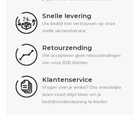
Snelle levering
Uw bedrijf kan vertrouwen op onze
snelle verzendservice
Retourzending
We accepteren geen retourzendingen
van onze B2B-klanten
Klantenservice
Vragen over je winkel? Ons vriendelijke
team staat altijd klaar om je
bedrijfsondersteuning te bieden.