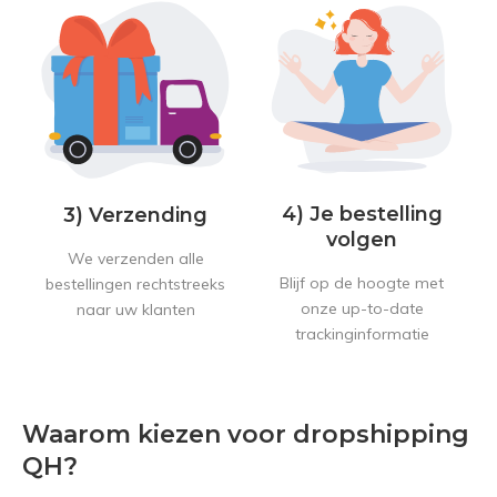
4) Je bestelling
3) Verzending
volgen
We verzenden alle
Blijf op de hoogte met
bestellingen rechtstreeks
onze up-to-date
naar uw klanten
trackinginformatie
Waarom kiezen voor dropshipping
QH?