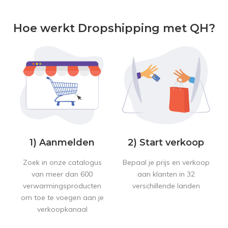
Hoe werkt Dropshipping met QH?
1) Aanmelden
2) Start verkoop
Zoek in onze catalogus
Bepaal je prijs en verkoop
van meer dan 600
aan klanten in 32
verwarmingsproducten
verschillende landen
om toe te voegen aan je
verkoopkanaal