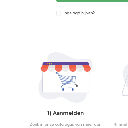
Ingelogd blijven?
1) Aanmelden
Zoek in onze catalogus van meer dan
Bepaal 