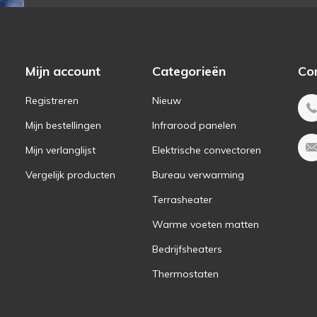
Mijn account
Categorieën
Co
Registreren
Nieuw
Mijn bestellingen
Infrarood panelen
Mijn verlanglijst
Elektrische convectoren
Vergelijk producten
Bureau verwarming
Terrasheater
Warme voeten matten
Bedrijfsheaters
Thermostaten