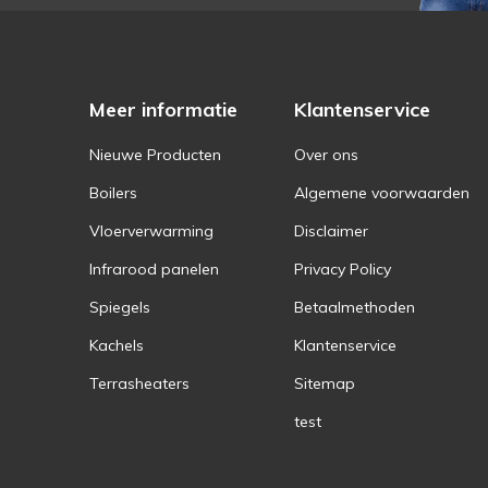
Meer informatie
Klantenservice
Nieuwe Producten
Over ons
Boilers
Algemene voorwaarden
Vloerverwarming
Disclaimer
Infrarood panelen
Privacy Policy
Spiegels
Betaalmethoden
Kachels
Klantenservice
Terrasheaters
Sitemap
test