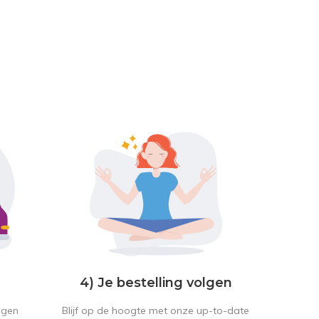
4) Je bestelling volgen
Blijf op de hoogte met onze up-to-date
ngen