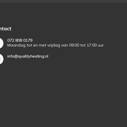
ntact
072 808 0179
Maandag tot en met vrijdag van 09:00 tot 17:00 uur
info@qualityheating.nl