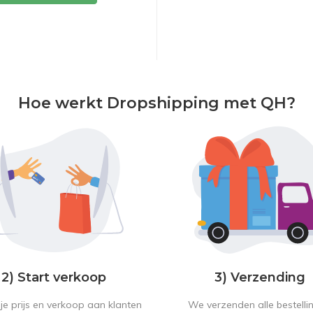
Hoe werkt Dropshipping met QH?
2) Start verkoop
3) Verzending
je prijs en verkoop aan klanten
We verzenden alle bestelli