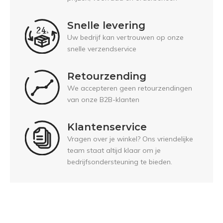
Snelle levering
Uw bedrijf kan vertrouwen op onze
snelle verzendservice
Retourzending
We accepteren geen retourzendingen
van onze B2B-klanten
Klantenservice
Vragen over je winkel? Ons vriendelijke
team staat altijd klaar om je
bedrijfsondersteuning te bieden.