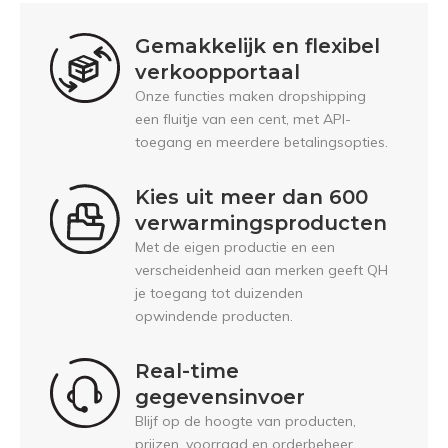
Gemakkelijk en flexibel
verkoopportaal
Onze functies maken dropshipping
een fluitje van een cent, met API-
toegang en meerdere betalingsopties.
Kies uit meer dan 600
verwarmingsproducten
Met de eigen productie en een
verscheidenheid aan merken geeft QH
je toegang tot duizenden
opwindende producten.
Real-time
gegevensinvoer
Blijf op de hoogte van producten,
prijzen, voorraad en orderbeheer.