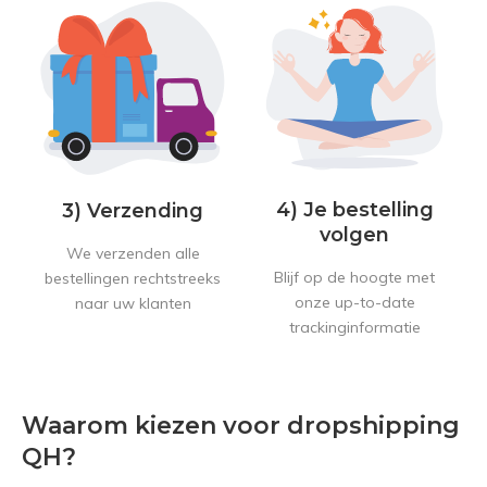
4) Je bestelling
3) Verzending
volgen
We verzenden alle
Blijf op de hoogte met
bestellingen rechtstreeks
onze up-to-date
naar uw klanten
trackinginformatie
Waarom kiezen voor dropshipping
QH?