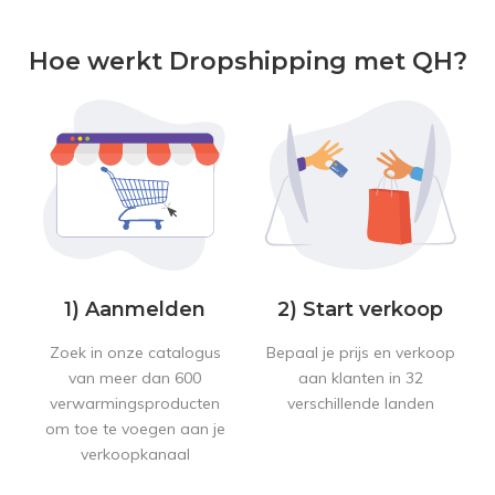
Hoe werkt Dropshipping met QH?
1) Aanmelden
2) Start verkoop
Zoek in onze catalogus
Bepaal je prijs en verkoop
van meer dan 600
aan klanten in 32
verwarmingsproducten
verschillende landen
om toe te voegen aan je
verkoopkanaal