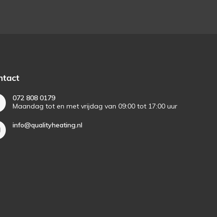
ntact
072 808 0179
Maandag tot en met vrijdag van 09:00 tot 17:00 uur
info@qualityheating.nl