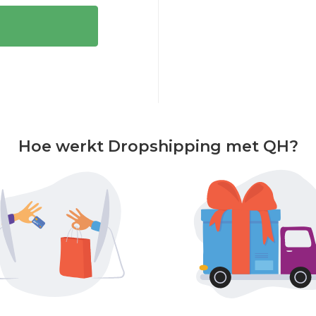
Hoe werkt Dropshipping met QH?