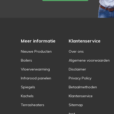
Meer informatie
Klantenservice
Nieuwe Producten
Over ons
Boilers
Algemene voorwaarden
Vloerverwarming
Disclaimer
Infrarood panelen
Privacy Policy
Spiegels
Betaalmethoden
Kachels
Klantenservice
Terrasheaters
Sitemap
test