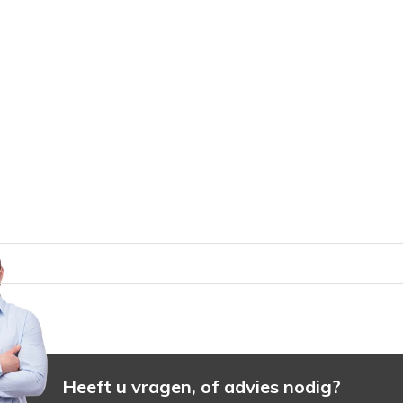
Heeft u vragen, of advies nodig?