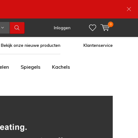
0
Inloggen
Bekijk onze nieuwe producten
Klantenservice
elen
Spiegels
Kachels