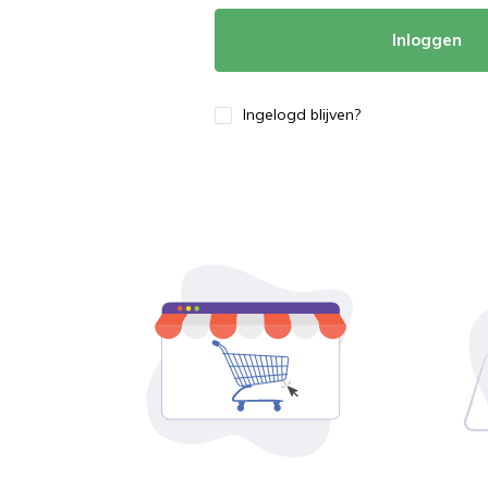
Inloggen
Ingelogd blijven?