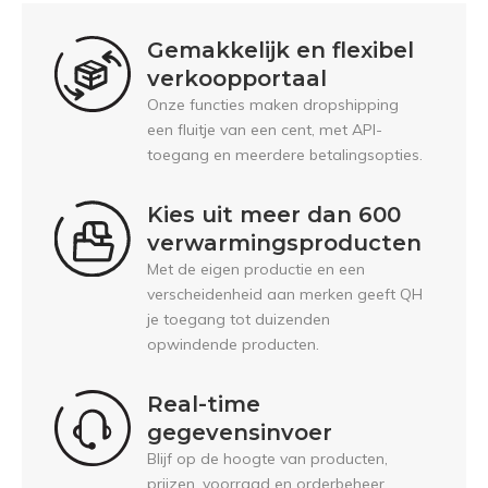
Gemakkelijk en flexibel
verkoopportaal
Onze functies maken dropshipping
een fluitje van een cent, met API-
toegang en meerdere betalingsopties.
Kies uit meer dan 600
verwarmingsproducten
Met de eigen productie en een
verscheidenheid aan merken geeft QH
je toegang tot duizenden
opwindende producten.
Real-time
gegevensinvoer
Blijf op de hoogte van producten,
prijzen, voorraad en orderbeheer.