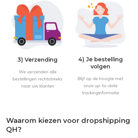
4) Je bestelling
3) Verzending
volgen
We verzenden alle
Blijf op de hoogte met
bestellingen rechtstreeks
onze up-to-date
naar uw klanten
trackinginformatie
Waarom kiezen voor dropshipping
QH?