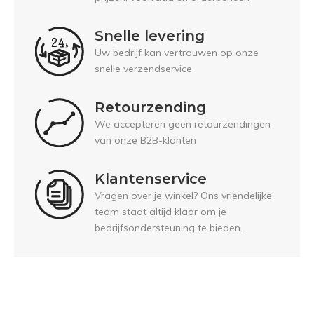
Snelle levering
Uw bedrijf kan vertrouwen op onze
snelle verzendservice
Retourzending
We accepteren geen retourzendingen
van onze B2B-klanten
Klantenservice
Vragen over je winkel? Ons vriendelijke
team staat altijd klaar om je
bedrijfsondersteuning te bieden.