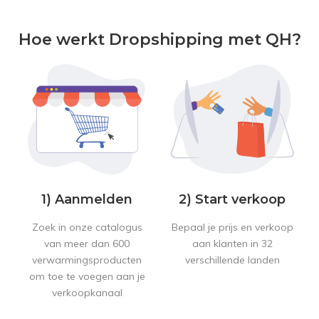
Hoe werkt Dropshipping met QH?
1) Aanmelden
2) Start verkoop
Zoek in onze catalogus
Bepaal je prijs en verkoop
van meer dan 600
aan klanten in 32
verwarmingsproducten
verschillende landen
om toe te voegen aan je
verkoopkanaal