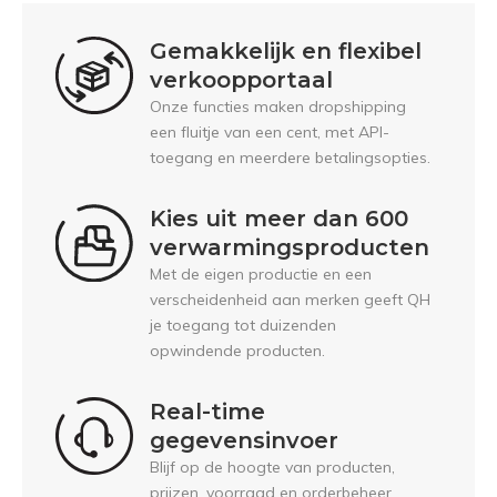
Gemakkelijk en flexibel
verkoopportaal
Onze functies maken dropshipping
een fluitje van een cent, met API-
toegang en meerdere betalingsopties.
Kies uit meer dan 600
verwarmingsproducten
Met de eigen productie en een
verscheidenheid aan merken geeft QH
je toegang tot duizenden
opwindende producten.
Real-time
gegevensinvoer
Blijf op de hoogte van producten,
prijzen, voorraad en orderbeheer.