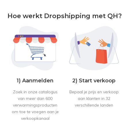
Hoe werkt Dropshipping met QH?
1) Aanmelden
2) Start verkoop
Zoek in onze catalogus
Bepaal je prijs en verkoop
van meer dan 600
aan klanten in 32
verwarmingsproducten
verschillende landen
om toe te voegen aan je
verkoopkanaal