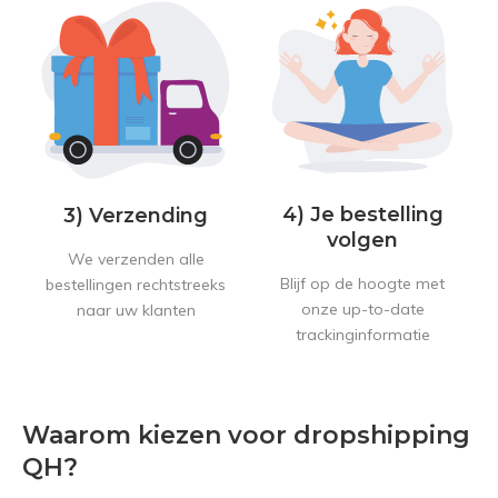
4) Je bestelling
3) Verzending
volgen
We verzenden alle
Blijf op de hoogte met
bestellingen rechtstreeks
onze up-to-date
naar uw klanten
trackinginformatie
Waarom kiezen voor dropshipping
QH?