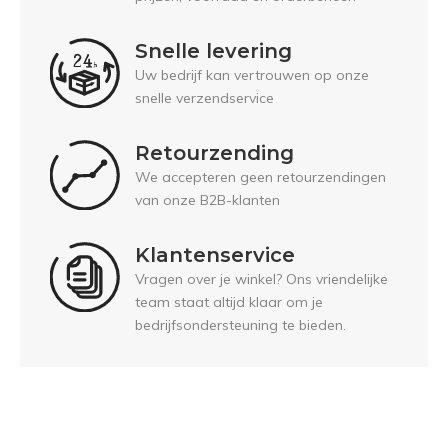
Snelle levering
Uw bedrijf kan vertrouwen op onze
snelle verzendservice
Retourzending
We accepteren geen retourzendingen
van onze B2B-klanten
Klantenservice
Vragen over je winkel? Ons vriendelijke
team staat altijd klaar om je
bedrijfsondersteuning te bieden.